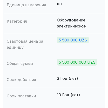
шт
Единица измерения
Оборудование
Категория
электрическое
5 500 000 UZS
Стартовая цена за
единицу
5 500 000 000 UZS
Общая сумма
3 Год (лет)
Срок действия
10 Год (лет)
Срок поставки