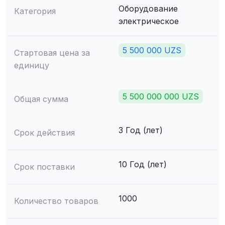
Оборудование
Категория
электрическое
5 500 000 UZS
Стартовая цена за
единицу
5 500 000 000 UZS
Общая сумма
3 Год (лет)
Срок действия
10 Год (лет)
Срок поставки
1000
Количество товаров