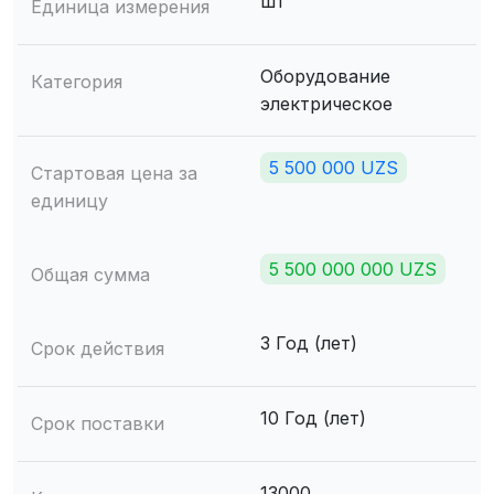
шт
Единица измерения
Оборудование
Категория
электрическое
5 500 000 UZS
Стартовая цена за
единицу
5 500 000 000 UZS
Общая сумма
3 Год (лет)
Срок действия
10 Год (лет)
Срок поставки
13000