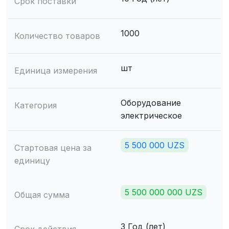
Срок поставки
1000
Количество товаров
шт
Единица измерения
Оборудование
Категория
электрическое
5 500 000 UZS
Стартовая цена за
единицу
5 500 000 000 UZS
Общая сумма
3 Год (лет)