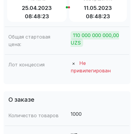
25.04.2023
11.05.2023
08:48:23
08:48:23
110 000 000 000,00
Общая стартовая
UZS
цена:
Не
Лот концессия
привилегирован
О заказе
1000
Количество товаров