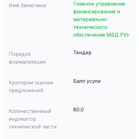
Главное управление
Имя Заказчика:
финансирования и
материально-
технического
обеспечения МВД РУз
Тендер
Порядок
формализации
Балл усули
Критерии оценки
предложений
80.0
Количественный
индикатор
технической части