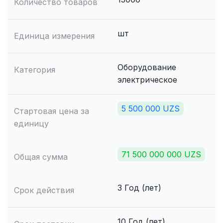
Количество товаров
шт
Единица измерения
Оборудование
Категория
электрическое
5 500 000 UZS
Стартовая цена за
единицу
71 500 000 000 UZS
Общая сумма
3 Год (лет)
Срок действия
10 Год (лет)