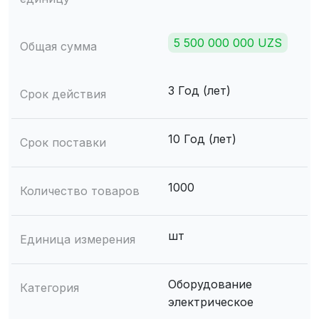
5 500 000 000 UZS
Общая сумма
3 Год (лет)
Срок действия
10 Год (лет)
Срок поставки
1000
Количество товаров
шт
Единица измерения
Оборудование
Категория
электрическое