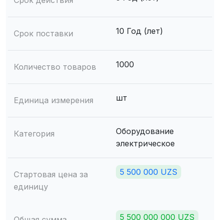
Срок действия
10 Год (лет)
Срок поставки
1000
Количество товаров
шт
Единица измерения
Оборудование
Категория
электрическое
5 500 000 UZS
Стартовая цена за
единицу
5 500 000 000 UZS
Общая сумма