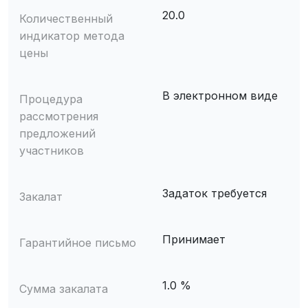
20.0
Количественный
индикатор метода
цены
В электронном виде
Процедура
рассмотрения
предложений
участников
Задаток требуется
Закалат
Принимает
Гарантийное письмо
1.0 %
Сумма закалата