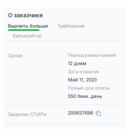
О заказчике
Выучить больше
Требования
Калькулятор
Сроки
Период развертывания
12 днем
Дата открытия
Май 11, 2023
Полный срок оплаты
550 банк. день
200637696
Заказчик СТИРи