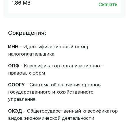
1.86 MB
Скачать
Сокращения:
ИНН
- Идентификационный номер
налогоплательщика
ОПФ
- Классификатор организационно-
правовых форм
СООГУ
- Система обозначения органов
государственного и хозяйственного
управления
ОКЭД
- Общегосударственный классификатор
видов экономической деятельности