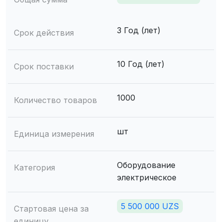
3 Год (лет)
Срок действия
10 Год (лет)
Срок поставки
1000
Количество товаров
шт
Единица измерения
Оборудование
Категория
электрическое
5 500 000 UZS
Стартовая цена за
единицу