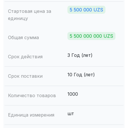
5 500 000 UZS
Стартовая цена за
единицу
5 500 000 000 UZS
Общая сумма
3 Год (лет)
Срок действия
10 Год (лет)
Срок поставки
1000
Количество товаров
шт
Единица измерения