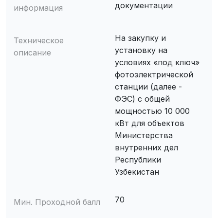
документации
информация
На закупку и
Техническое
установку на
описание
условиях «под ключ»
фотоэлектрической
станции (далее -
ФЭС) с общей
мощностью 10 000
кВт для объектов
Министерства
внутренних дел
Республики
Узбекистан
70
Мин. Проходной балл