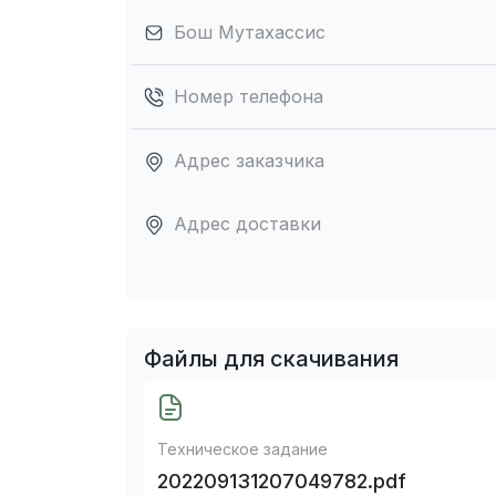
Бош Мутахассис
Номер телефона
Адрес заказчика
Адрес доставки
Файлы для скачивания
Техническое задание
202209131207049782.pdf