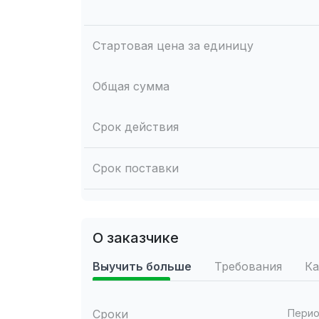
Стартовая цена за единицу
Общая сумма
Срок действия
Срок поставки
О заказчике
Выучить больше
Требования
Ка
Сроки
Перио