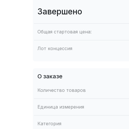
Завершено
Общая стартовая цена:
Лот концессия
О заказе
Количество товаров
Единица измерения
Категория