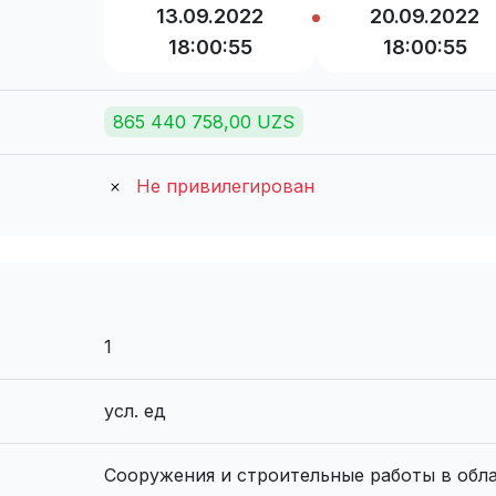
13.09.2022
20.09.2022
18:00:55
18:00:55
865 440 758,00 UZS
Не привилегирован
1
усл. ед
Сооружения и строительные работы в обл