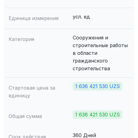
усл. ед
Единица измерения
Сооружения и
Категория
строительные работы
в области
гражданского
строительства
1 636 421 530 UZS
Стартовая цена за
единицу
1 636 421 530 UZS
Общая сумма
360 Дней
Срок действия