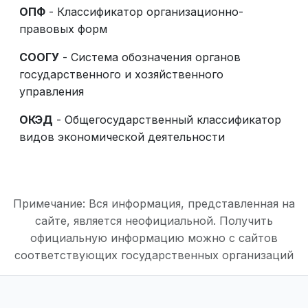
ОПФ
- Классификатор организационно-
правовых форм
СООГУ
- Система обозначения органов
государственного и хозяйственного
управления
ОКЭД
- Общегосударственный классификатор
видов экономической деятельности
Примечание: Вся информация, представленная на
сайте, является неофициальной. Получить
официальную информацию можно с сайтов
соответствующих государственных организаций