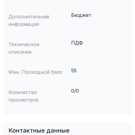
Бюджет
Дополнительная
информация
ПДФ
Техническое
описание
55
Мин. Проходной балл
0/0
Количество
просмотров
Контактные данные