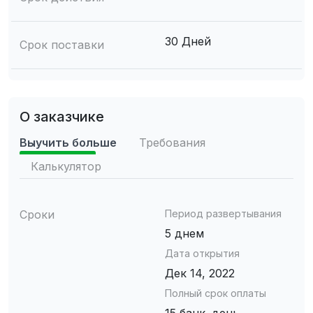
30 Дней
Срок поставки
О заказчике
Выучить больше
Требования
Калькулятор
Сроки
Период развертывания
5 днем
Дата открытия
Дек 14, 2022
Полный срок оплаты