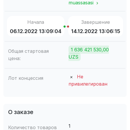
muassasasi
Начала
Завершение
06.12.2022 13:09:04
14.12.2022 13:06:15
1 636 421 530,00
Общая стартовая
UZS
цена:
Не
Лот концессия
привилегирован
О заказе
1
Количество товаров