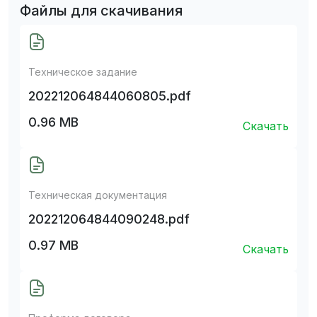
Файлы для скачивания
Техническое задание
202212064844060805.pdf
0.96 MB
Скачать
Техническая документация
202212064844090248.pdf
0.97 MB
Скачать