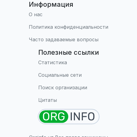
Информация
О нас
Политика конфиденциальности
Часто задаваемые вопросы
Полезные ссылки
Статистика
Социальные сети
Поиск организации
Цитаты