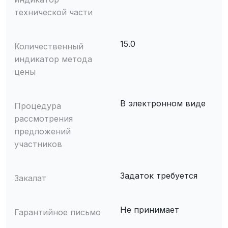
технической части
15.0
Количественный
индикатор метода
цены
В электронном виде
Процедура
рассмотрения
предложений
участников
Задаток требуется
Закалат
Не принимает
Гарантийное письмо