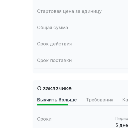
Стартовая цена за единицу
Общая сумма
Срок действия
Срок поставки
О заказчике
Выучить больше
Требования
Ка
Сроки
Перио
5 дн