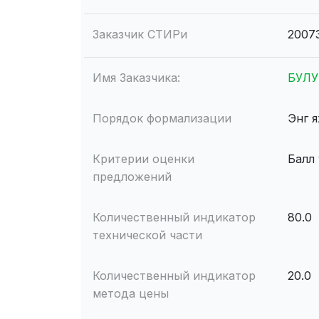
Заказчик СТИРи
2007
Имя Заказчика:
БУЛУ
Порядок формализации
Энг 
Критерии оценки
Балл
предложений
Количественный индикатор
80.0
технической части
Количественный индикатор
20.0
метода цены