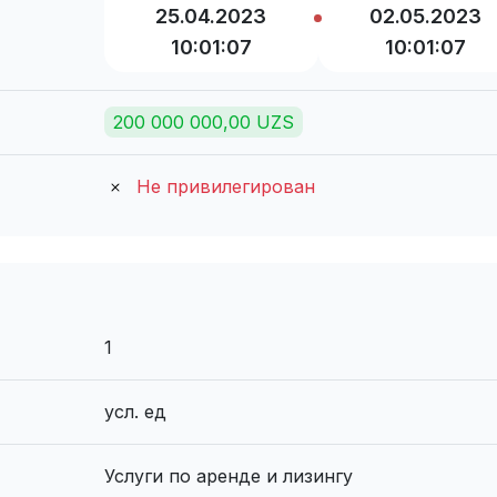
25.04.2023
02.05.2023
10:01:07
10:01:07
200 000 000,00 UZS
Не привилегирован
1
усл. ед
Услуги по аренде и лизингу