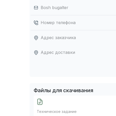
Bosh bugalter
Номер телефона
Адрес заказчика
Адрес доставки
Файлы для скачивания
Техническое задание