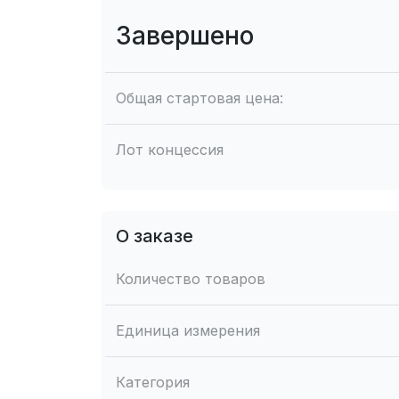
Завершено
Общая стартовая цена:
Лот концессия
О заказе
Количество товаров
Единица измерения
Категория