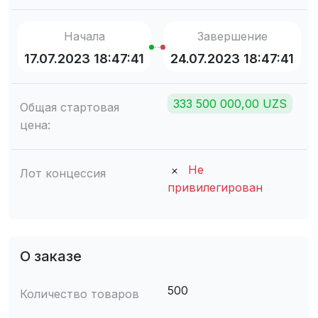
Начала
Завершение
17.07.2023 18:47:41
24.07.2023 18:47:41
333 500 000,00 UZS
Общая стартовая
цена:
Не
Лот концессия
привилегирован
О заказе
500
Количество товаров