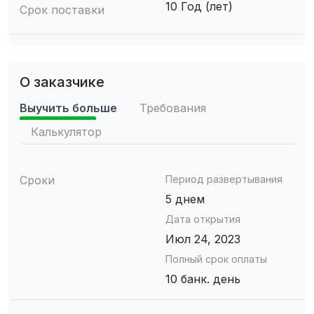
10 Год (лет)
Срок поставки
О заказчике
Выучить больше
Требования
Калькулятор
Сроки
Период развертывания
5 днем
Дата открытия
Июл 24, 2023
Полный срок оплаты
10 банк. день