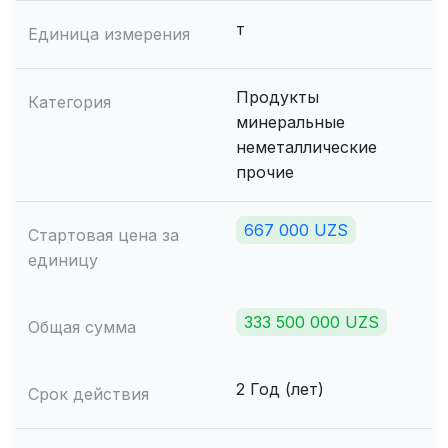
т
Единица измерения
Продукты
Категория
минеральные
неметаллические
прочие
667 000 UZS
Стартовая цена за
единицу
333 500 000 UZS
Общая сумма
2 Год (лет)
Срок действия