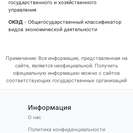
государственного и хозяйственного
управления
ОКЭД
- Общегосударственный классификатор
видов экономической деятельности
Примечание: Вся информация, представленная на
сайте, является неофициальной. Получить
официальную информацию можно с сайтов
соответствующих государственных организаций
Информация
О нас
Политика конфиденциальности