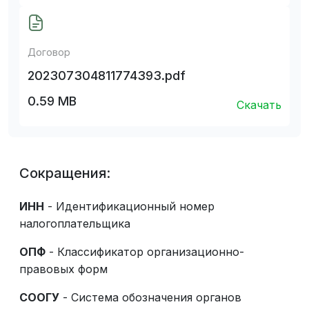
Договор
202307304811774393.pdf
0.59 MB
Скачать
Сокращения:
ИНН
- Идентификационный номер
налогоплательщика
ОПФ
- Классификатор организационно-
правовых форм
СООГУ
- Система обозначения органов