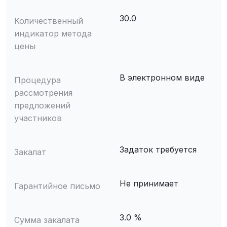
30.0
Количественный
индикатор метода
цены
В электронном виде
Процедура
рассмотрения
предложений
участников
Задаток требуется
Закалат
Не принимает
Гарантийное письмо
3.0 %
Сумма закалата