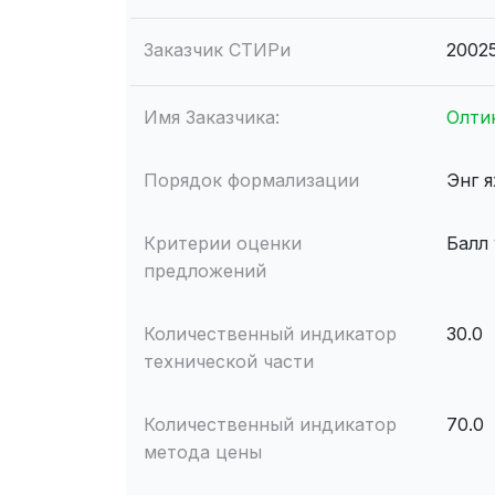
Заказчик СТИРи
2002
Имя Заказчика:
Олти
Порядок формализации
Энг 
Критерии оценки
Балл
предложений
Количественный индикатор
30.0
технической части
Количественный индикатор
70.0
метода цены