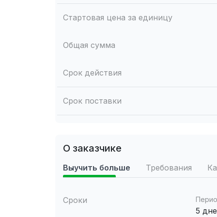
Стартовая цена за единицу
Общая сумма
Срок действия
Срок поставки
О заказчике
Выучить больше
Требования
Ка
Сроки
Перио
5 дн