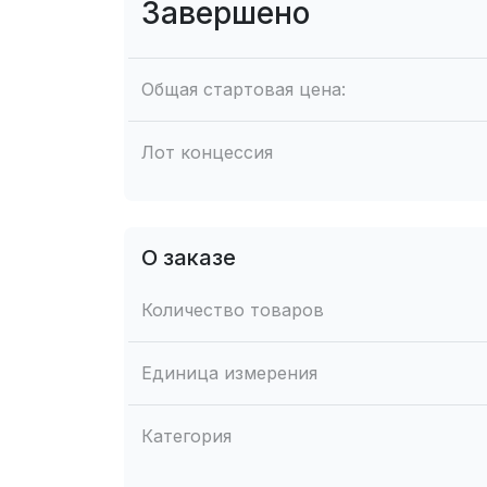
Завершено
Общая стартовая цена:
Лот концессия
О заказе
Количество товаров
Единица измерения
Категория