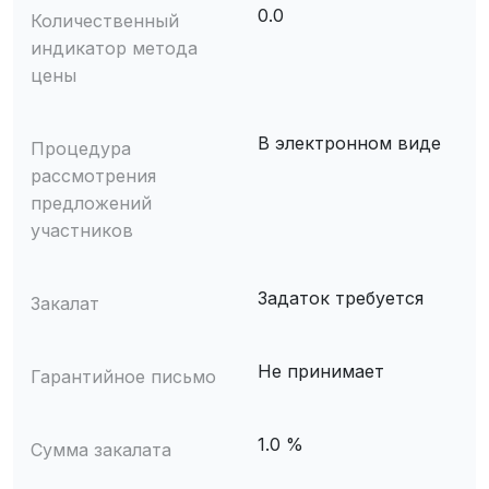
0.0
Количественный
индикатор метода
цены
В электронном виде
Процедура
рассмотрения
предложений
участников
Задаток требуется
Закалат
Не принимает
Гарантийное письмо
1.0 %
Сумма закалата