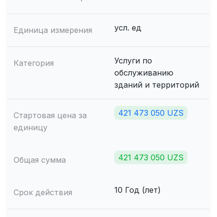
усл. ед
Единица измерения
Услуги по
Категория
обслуживанию
зданий и территорий
421 473 050 UZS
Стартовая цена за
единицу
421 473 050 UZS
Общая сумма
10 Год (лет)
Срок действия