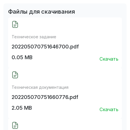
Файлы для скачивания
Техническое задание
202205070751646700.pdf
0.05 MB
Скачать
Техническая документация
202205070751660776.pdf
2.05 MB
Скачать