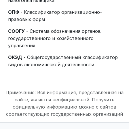
налогоплательщика
ОПФ
- Классификатор организационно-
правовых форм
СООГУ
- Система обозначения органов
государственного и хозяйственного
управления
ОКЭД
- Общегосударственный классификатор
видов экономической деятельности
Примечание: Вся информация, представленная на
сайте, является неофициальной. Получить
официальную информацию можно с сайтов
соответствующих государственных организаций