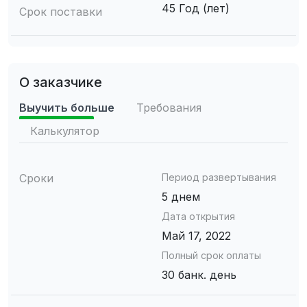
45 Год (лет)
Срок поставки
О заказчике
Выучить больше
Требования
Калькулятор
Сроки
Период развертывания
5 днем
Дата открытия
Май 17, 2022
Полный срок оплаты
30 банк. день