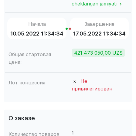
cheklangan jamiyati
Начала
Завершение
10.05.2022 11:34:34
17.05.2022 11:34:34
421 473 050,00 UZS
Общая стартовая
цена:
Не
Лот концессия
привилегирован
О заказе
1
Количество товаров