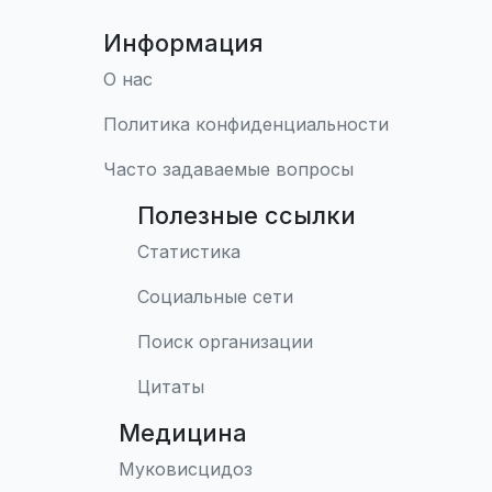
Информация
О нас
Политика конфиденциальности
Часто задаваемые вопросы
Полезные ссылки
Статистика
Социальные сети
Поиск организации
Цитаты
Медицина
Муковисцидоз