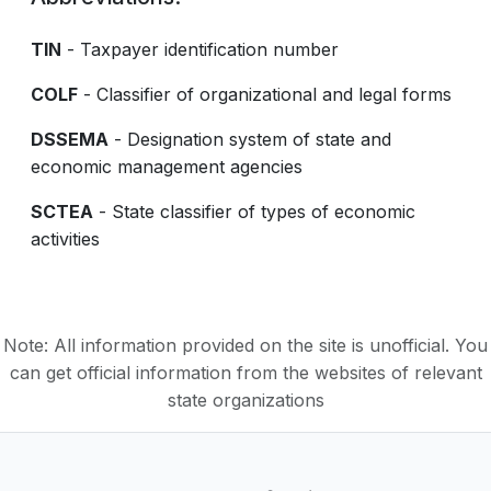
TIN
- Taxpayer identification number
COLF
- Classifier of organizational and legal forms
DSSEMA
- Designation system of state and
economic management agencies
SCTEA
- State classifier of types of economic
activities
Note: All information provided on the site is unofficial. You
can get official information from the websites of relevant
state organizations