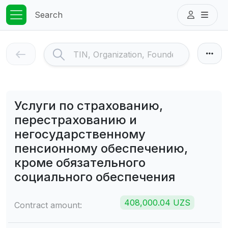
Search
Услуги по страхованию,
перестрахованию и
негосударственному
пенсионному обеспечению,
кроме обязательного
социального обеспечения
408,000.04 UZS
Contract amount: