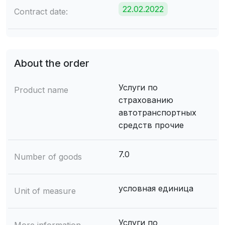
22.02.2022
Contract date:
About the order
Услуги по
Product name
страхованию
автотранспортных
средств прочие
7.0
Number of goods
условная единица
Unit of measure
Услуги по