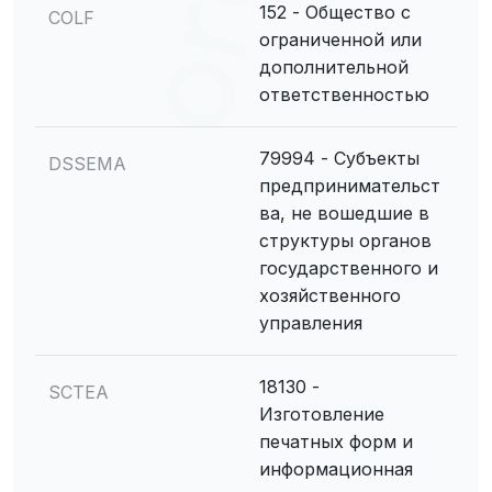
152 - Общество с
COLF
ограниченной или
дополнительной
ответственностью
79994 - Субъекты
DSSEMA
предпринимательст
ва, не вошедшие в
структуры органов
государственного и
хозяйственного
управления
18130 -
SCTEA
Изготовление
печатных форм и
информационная