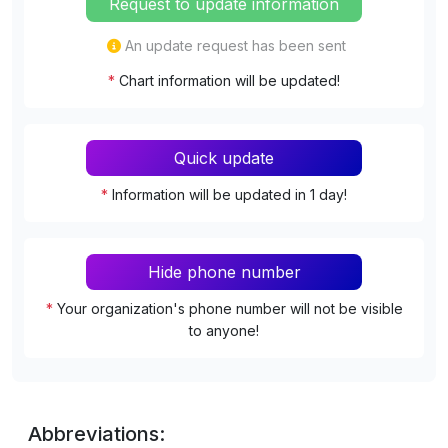
Request to update information
An update request has been sent
*
Chart information will be updated!
Quick update
*
Information will be updated in 1 day!
Hide phone number
*
Your organization's phone number will not be visible
to anyone!
Abbreviations: