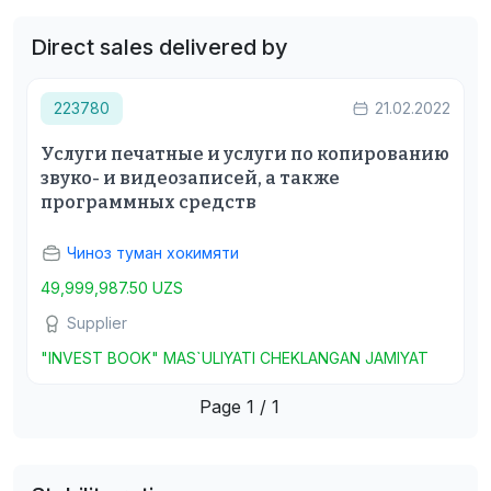
Direct sales delivered by
223780
21.02.2022
Услуги печатные и услуги по копированию
звуко- и видеозаписей, а также
программных средств
Чиноз туман хокимяти
49,999,987.50 UZS
Supplier
"INVEST BOOK" MAS`ULIYATI CHEKLANGAN JAMIYAT
Page 1 / 1