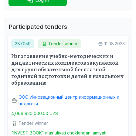
Participated tenders
287059
Tender winner
11.08.2023
Изготовление учебно-методических и
дидактических комплексов закупаемой
для групп обязательной бесплатной
годичной подготовки детей к начальному
образованию
ООО Инновационный центр информационных и
педагоги
4,066,920,000.00 UZS
Tender winner
"INVEST BOOK" mas`uliyati cheklangan jamiyati