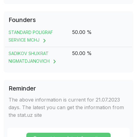
Founders
50.00 %
STANDARD POLIGRAF
SERVICE MCHJ
50.00 %
SADIKOV SHUXRAT
NIGMATDJANOVICH
Reminder
The above information is current for 21.07.2023
days. The latest you can get the information from
the stat.uz site