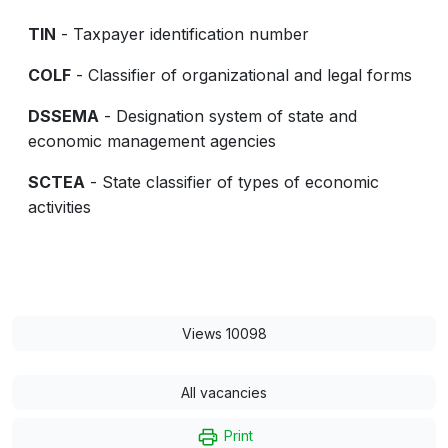
TIN
- Taxpayer identification number
COLF
- Classifier of organizational and legal forms
DSSEMA
- Designation system of state and
economic management agencies
SCTEA
- State classifier of types of economic
activities
Views 10098
All vacancies
Print