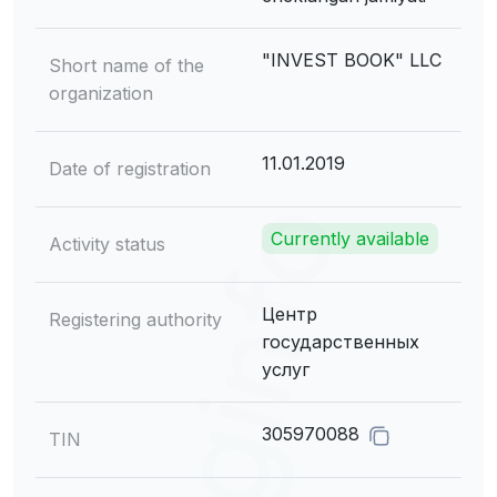
"INVEST BOOK" LLC
Short name of the
organization
11.01.2019
Date of registration
Currently available
Activity status
Центр
Registering authority
государственных
услуг
305970088
TIN