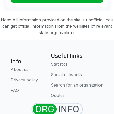
Note: All information provided on the site is unofficial. You
can get official information from the websites of relevant
state organizations
Useful links
Info
Statistics
About us
Social networks
Privacy policy
Search for an organization
FAQ
Quotes