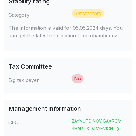
Stability rating
Satisfactory
Category
This information is valid for 05.05.2024 days. You
can get the latest information from chamber.uz
Tax Committee
No
Big tax payer
Management information
ZAYNUTDINOV BAXROM
CEO
SHARIPXOJAYEVICH