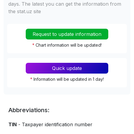
days. The latest you can get the information from
the stat.uz site
Request to update information
*
Chart information will be updated!
Quick update
*
Information will be updated in 1 day!
Abbreviations:
TIN
- Taxpayer identification number