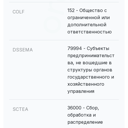
152 - Общество с
COLF
ограниченной или
дополнительной
ответственностью
79994 - Субъекты
DSSEMA
предпринимательст
ва, не вошедшие в
структуры органов
государственного и
хозяйственного
управления
36000 - Сбор,
SCTEA
обработка и
распределение