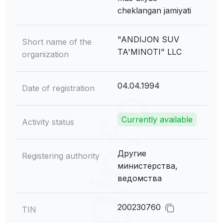
cheklangan jamiyati
"ANDIJON SUV
Short name of the
TA'MINOTI" LLC
organization
04.04.1994
Date of registration
Currently available
Activity status
Другие
Registering authority
министерства,
ведомства
200230760
TIN