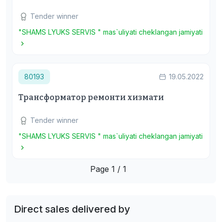
Tender winner
"SHAMS LYUKS SERVIS " mas`uliyati cheklangan jamiyati
80193
19.05.2022
Трансформатор ремонти хизмати
Tender winner
"SHAMS LYUKS SERVIS " mas`uliyati cheklangan jamiyati
Page 1 / 1
Direct sales delivered by