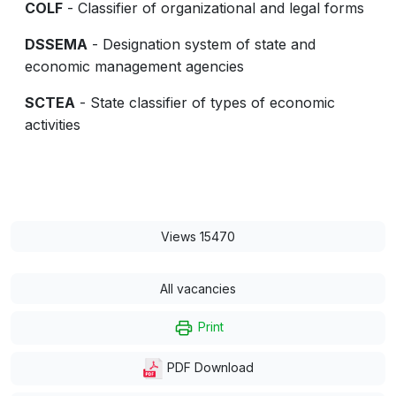
COLF
- Classifier of organizational and legal forms
DSSEMA
- Designation system of state and
economic management agencies
SCTEA
- State classifier of types of economic
activities
Views 15470
All vacancies
Print
PDF Download