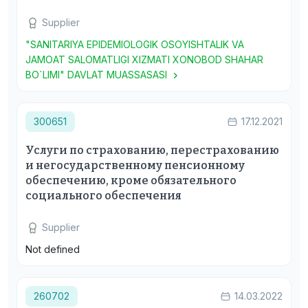
Supplier
"SANITARIYA EPIDEMIOLOGIK OSOYISHTALIK VA
JAMOAT SALOMATLIGI XIZMATI XONOBOD SHAHAR
BO`LIMI" DAVLAT MUASSASASI
300651
17.12.2021
Услуги по страхованию, перестрахованию
и негосударственному пенсионному
обеспечению, кроме обязательного
социального обеспечения
Supplier
Not defined
260702
14.03.2022