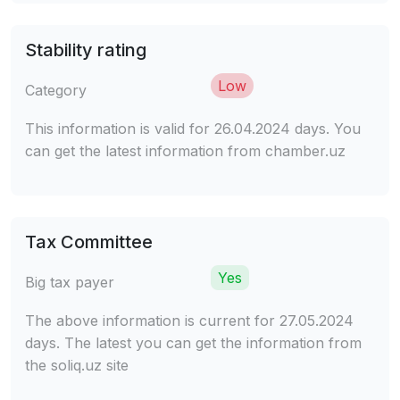
Stability rating
Low
Category
This information is valid for 26.04.2024 days. You
can get the latest information from chamber.uz
Tax Committee
Yes
Big tax payer
The above information is current for 27.05.2024
days. The latest you can get the information from
the soliq.uz site