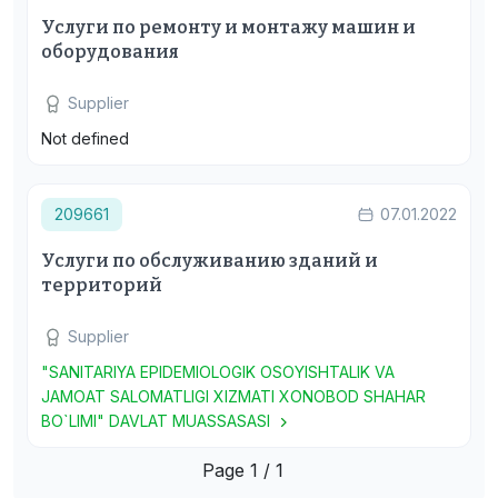
Услуги по ремонту и монтажу машин и
оборудования
Supplier
Not defined
209661
07.01.2022
Услуги по обслуживанию зданий и
территорий
Supplier
"SANITARIYA EPIDEMIOLOGIK OSOYISHTALIK VA
JAMOAT SALOMATLIGI XIZMATI XONOBOD SHAHAR
BO`LIMI" DAVLAT MUASSASASI
Page 1 / 1