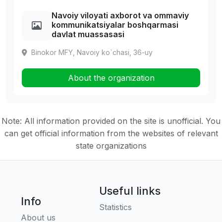
Navoiy viloyati axborot va ommaviy
kommunikatsiyalar boshqarmasi
davlat muassasasi
Binokor MFY, Navoiy ko`chasi, 36-uy
About the organization
Note: All information provided on the site is unofficial. You
can get official information from the websites of relevant
state organizations
Useful links
Info
Statistics
About us