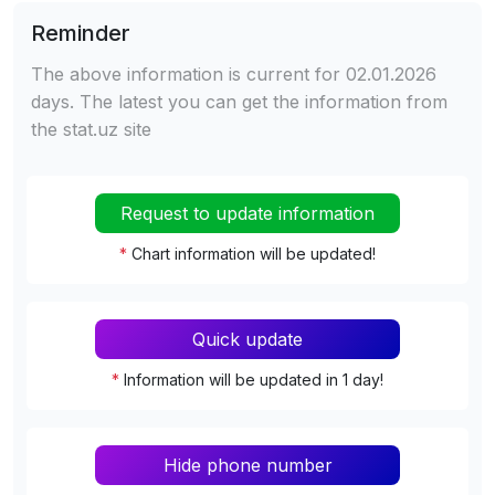
Reminder
The above information is current for 02.01.2026
days. The latest you can get the information from
the stat.uz site
Request to update information
*
Chart information will be updated!
Quick update
*
Information will be updated in 1 day!
Hide phone number