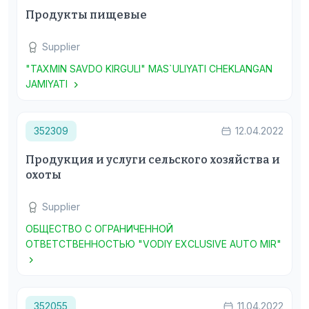
Продукты пищевые
Supplier
"TAXMIN SAVDO KIRGULI" MAS`ULIYATI CHEKLANGAN
JAMIYATI
352309
12.04.2022
Продукция и услуги сельского хозяйства и
охоты
Supplier
ОБЩЕСТВО С ОГРАНИЧЕННОЙ
ОТВЕТСТВЕННОСТЬЮ "VODIY EXCLUSIVE AUTO MIR"
352055
11.04.2022