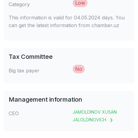
Low
Category
This information is valid for 04.05.2024 days. You
can get the latest information from chamber.uz
Tax Committee
No
Big tax payer
Management information
JAMOLDINOV XUSAN
CEO
JALOLDINOVICH