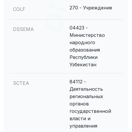
270 - Учреждение
COLF
04423 -
DSSEMA
Министерство
народного
образования
Республики
Узбекистан
84112 -
SCTEA
Деятельность
региональных
органов
государственной
власти и
управления