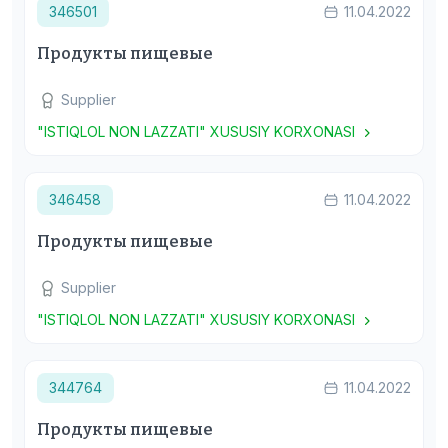
346501
11.04.2022
Продукты пищевые
Supplier
"ISTIQLOL NON LAZZATI" XUSUSIY KORXONASI
346458
11.04.2022
Продукты пищевые
Supplier
"ISTIQLOL NON LAZZATI" XUSUSIY KORXONASI
344764
11.04.2022
Продукты пищевые