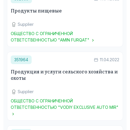
Продукты пищевые
Supplier
ОБЩЕСТВО С ОГРАНИЧЕННОЙ
ОТВЕТСТВЕННОСТЬЮ "AMIN FURQAT"
351964
11.04.2022
Продукция и услуги сельского хозяйства и
охоты
Supplier
ОБЩЕСТВО С ОГРАНИЧЕННОЙ
ОТВЕТСТВЕННОСТЬЮ "VODIY EXCLUSIVE AUTO MIR"