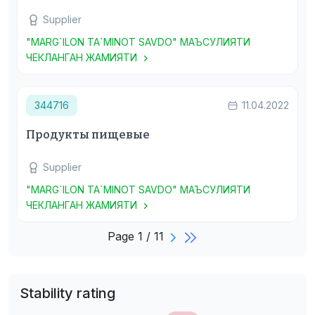
Supplier
"MARG`ILON TA`MINOT SAVDO" МАЪСУЛИЯТИ
ЧЕКЛАНГАН ЖАМИЯТИ
344716
11.04.2022
Продукты пищевые
Supplier
"MARG`ILON TA`MINOT SAVDO" МАЪСУЛИЯТИ
ЧЕКЛАНГАН ЖАМИЯТИ
Page 1 / 11
Stability rating