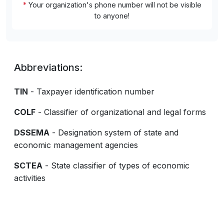
*
Your organization's phone number will not be visible
to anyone!
Abbreviations:
TIN
- Taxpayer identification number
COLF
- Classifier of organizational and legal forms
DSSEMA
- Designation system of state and
economic management agencies
SCTEA
- State classifier of types of economic
activities