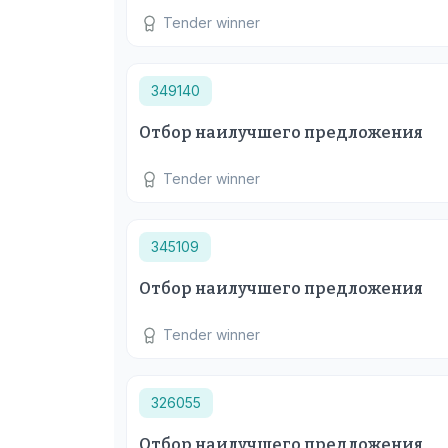
Tender winner
349140
Отбор наилучшего предложения
Tender winner
345109
Отбор наилучшего предложения
Tender winner
326055
Отбор наилучшего предложения