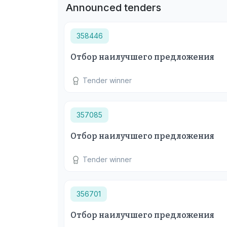
Announced tenders
358446
Отбор наилучшего предложения
Tender winner
357085
Отбор наилучшего предложения
Tender winner
356701
Отбор наилучшего предложения