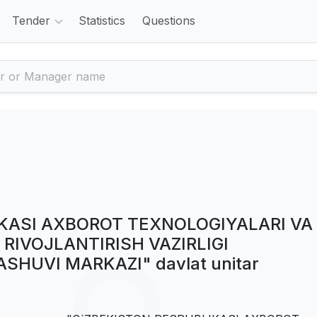
Tender
Statistics
Questions
KASI AXBOROT TEXNOLOGIYALARI VA
RIVOJLANTIRISH VAZIRLIGI
HUVI MARKAZI" davlat unitar