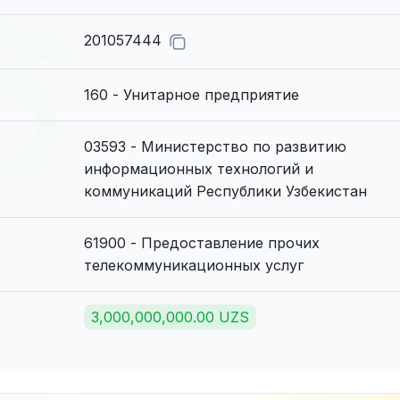
201057444
160 - Унитарное предприятие
03593 - Министерство по развитию
информационных технологий и
коммуникаций Республики Узбекистан
61900 - Предоставление прочих
телекоммуникационных услуг
3,000,000,000.00 UZS