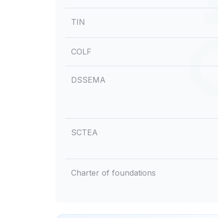
TIN
COLF
DSSEMA
SCTEA
Charter of foundations