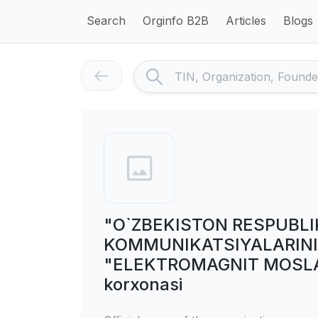
Search
Orginfo B2B
Articles
Blogs
"O`ZBEKISTON RESPUBLI
KOMMUNIKATSIYALARINI 
"ELEKTROMAGNIT MOSLAS
korxonasi