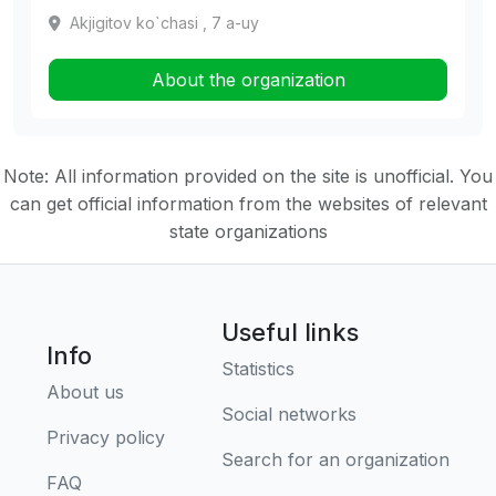
Akjigitov ko`chasi , 7 a-uy
About the organization
Note: All information provided on the site is unofficial. You
can get official information from the websites of relevant
state organizations
Useful links
Info
Statistics
About us
Social networks
Privacy policy
Search for an organization
FAQ