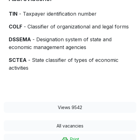
TIN
- Taxpayer identification number
COLF
- Classifier of organizational and legal forms
DSSEMA
- Designation system of state and
economic management agencies
SCTEA
- State classifier of types of economic
activities
Views 9542
All vacancies
Print