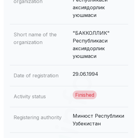
organization
аксиядорлик
уюшмаси
"БАККОЛЛИК"
Short name of the
Республикаси
organization
аксиядорлик
уюшмаси
29.06.1994
Date of registration
Finished
Activity status
Минюст Республики
Registering authority
Узбекистан