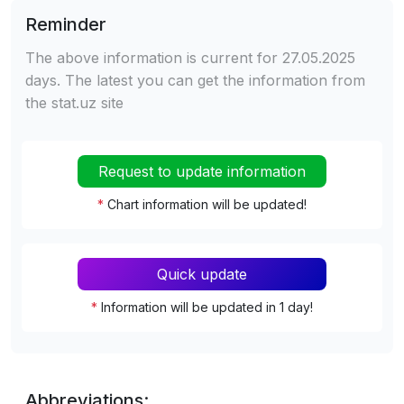
Reminder
The above information is current for 27.05.2025
days. The latest you can get the information from
the stat.uz site
Request to update information
*
Chart information will be updated!
Quick update
*
Information will be updated in 1 day!
Abbreviations: