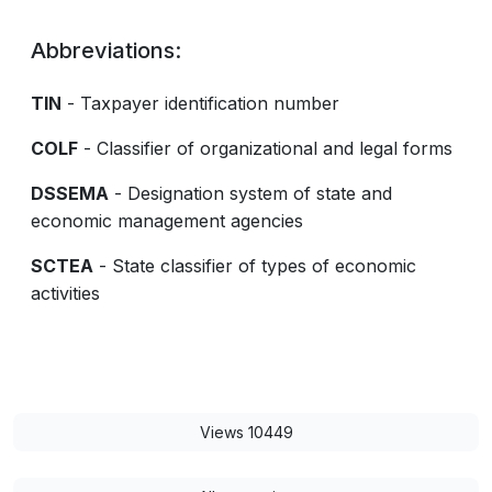
Abbreviations:
TIN
- Taxpayer identification number
COLF
- Classifier of organizational and legal forms
DSSEMA
- Designation system of state and
economic management agencies
SCTEA
- State classifier of types of economic
activities
Views 10449