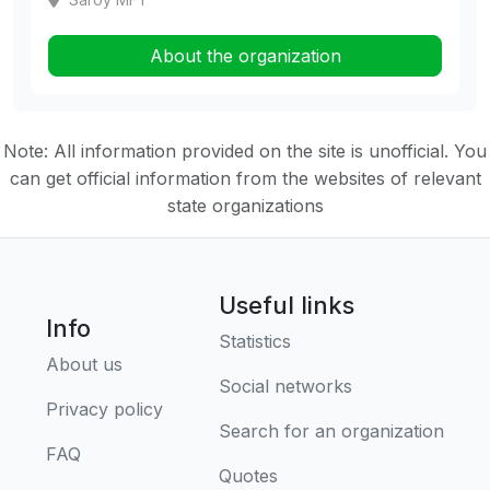
About the organization
Note: All information provided on the site is unofficial. You
can get official information from the websites of relevant
state organizations
Useful links
Info
Statistics
About us
Social networks
Privacy policy
Search for an organization
FAQ
Quotes