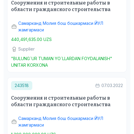
Сооружения и строительные работы в
области гражданского строительства
Самарканд Молия бош бошкармаси ЙУЛ
жамгармаси
440,491,635.00 UZS
Supplier
"BULUNG`UR TUMAN YO`LLARDAN FOYDALANISH"
UNITAR KORXONA
243518
07.03.2022
Сооружения и строительные работы в
области гражданского строительства
Самарканд Молия бош бошкармаси ЙУЛ
жамгармаси