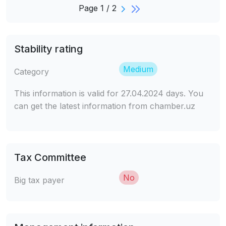
Page 1 / 2
Stability rating
Medium
Category
This information is valid for 27.04.2024 days. You
can get the latest information from chamber.uz
Tax Committee
No
Big tax payer