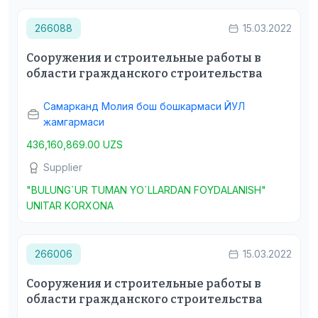
266088
15.03.2022
Сооружения и строительные работы в
области гражданского строительства
Самарканд Молия бош бошкармаси ЙУЛ
жамгармаси
436,160,869.00 UZS
Supplier
"BULUNG`UR TUMAN YO`LLARDAN FOYDALANISH"
UNITAR KORXONA
266006
15.03.2022
Сооружения и строительные работы в
области гражданского строительства